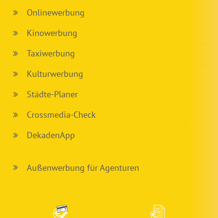
Onlinewerbung
Kinowerbung
Taxiwerbung
Kulturwerbung
Städte-Planer
Crossmedia-Check
DekadenApp
Außenwerbung für Agenturen