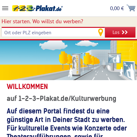
0,00 €
Hier starten.
Wo willst du werben?
Los
WILLKOMMEN
auf 1-2-3-Plakat.de/Kulturwerbung
Auf diesem Portal findest du eine
günstige Art in Deiner Stadt zu werben.
Für kulturelle Events wie Konzerte oder
Theateraufführungen, sowie für