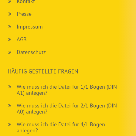
Kontakt
Presse
Impressum
AGB
Datenschutz
HÄUFIG GESTELLTE FRAGEN
Wie muss ich die Datei für 1/1 Bogen (DIN
A1) anlegen?
Wie muss ich die Datei für 2/1 Bogen (DIN
A0) anlegen?
Wie muss ich die Datei für 4/1 Bogen
anlegen?