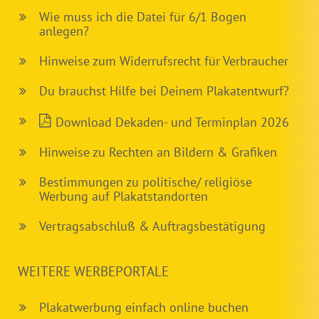
Wie muss ich die Datei für 6/1 Bogen
anlegen?
Hinweise zum Widerrufsrecht für Verbraucher
Du brauchst Hilfe bei Deinem Plakatentwurf?
Download Dekaden- und Terminplan 2026
Hinweise zu Rechten an Bildern & Grafiken
Bestimmungen zu politische/ religiöse
Werbung auf Plakatstandorten
Vertragsabschluß & Auftragsbestätigung
WEITERE WERBEPORTALE
Plakatwerbung einfach online buchen