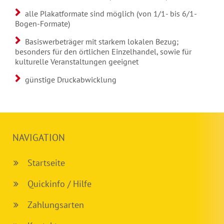
alle Plakatformate sind möglich (von 1/1- bis 6/1-
Bogen-Formate)
Basiswerbeträger mit starkem lokalen Bezug;
besonders für den örtlichen Einzelhandel, sowie für
kulturelle Veranstaltungen geeignet
günstige Druckabwicklung
NAVIGATION
Startseite
Quickinfo / Hilfe
Zahlungsarten