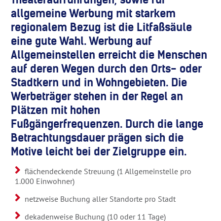
allgemeine Werbung mit starkem
regionalem Bezug ist die Litfaßsäule
eine gute Wahl. Werbung auf
Allgemeinstellen erreicht die Menschen
auf deren Wegen durch den Orts- oder
Stadtkern und in Wohngebieten. Die
Werbeträger stehen in der Regel an
Plätzen mit hohen
Fußgängerfrequenzen. Durch die lange
Betrachtungsdauer prägen sich die
Motive leicht bei der Zielgruppe ein.
flächendeckende Streuung (1 Allgemeinstelle pro
1.000 Einwohner)
netzweise Buchung aller Standorte pro Stadt
dekadenweise Buchung (10 oder 11 Tage)